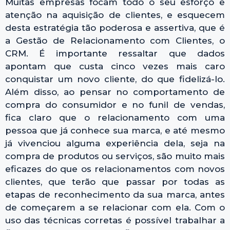
Muitas empresas focam todo o seu esforço e
atenção na aquisição de clientes, e esquecem
desta estratégia tão poderosa e assertiva, que é
a Gestão de Relacionamento com Clientes, o
CRM. É importante ressaltar que dados
apontam que custa cinco vezes mais caro
conquistar um novo cliente, do que fidelizá-lo.
Além disso, ao pensar no comportamento de
compra do consumidor e no funil de vendas,
fica claro que o relacionamento com uma
pessoa que já conhece sua marca, e até mesmo
já vivenciou alguma experiência dela, seja na
compra de produtos ou serviços, são muito mais
eficazes do que os relacionamentos com novos
clientes, que terão que passar por todas as
etapas de reconhecimento da sua marca, antes
de começarem a se relacionar com ela. Com o
uso das técnicas corretas é possível trabalhar a