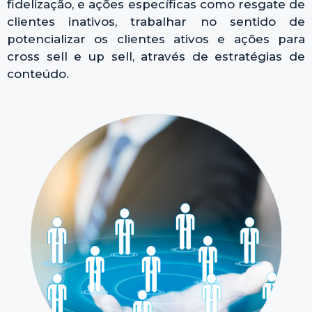
fidelização, e ações específicas como resgate de
clientes inativos, trabalhar no sentido de
potencializar os clientes ativos e ações para
cross sell e up sell, através de estratégias de
conteúdo.