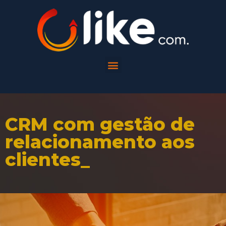
CRM com gestão de
relacionamento aos
clientes_