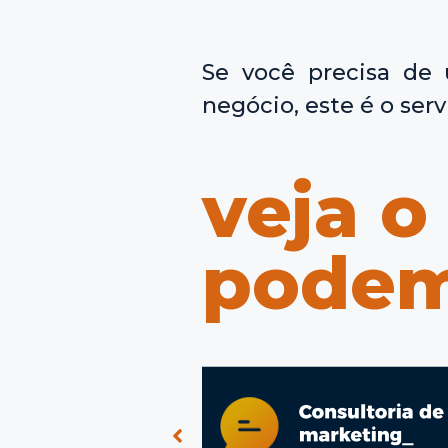
Se você precisa de 
negócio, este é o serv
veja o
podem