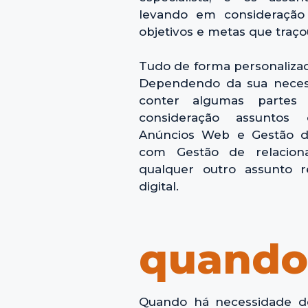
levando em consideraçã
objetivos e metas que traço
Tudo de forma personalizad
Dependendo da sua necess
conter algumas partes 
consideração assuntos
Anúncios Web e Gestão d
com Gestão de relacion
qualquer outro assunto r
digital.
quando
Quando há necessidade de