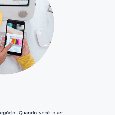
negócio. Quando você quer