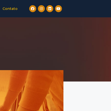
Contato