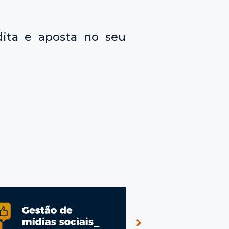
dita e aposta no seu