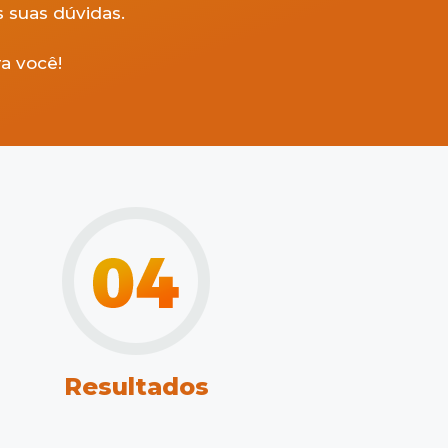
 suas dúvidas.
a você!
Resultados