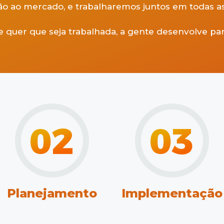
o ao mercado, e trabalharemos juntos em todas as
 quer que seja trabalhada, a gente desenvolve par
Planejamento
Implementação