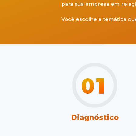
para sua empresa em relaçã
Você escolhe a temática que
Diagnóstico